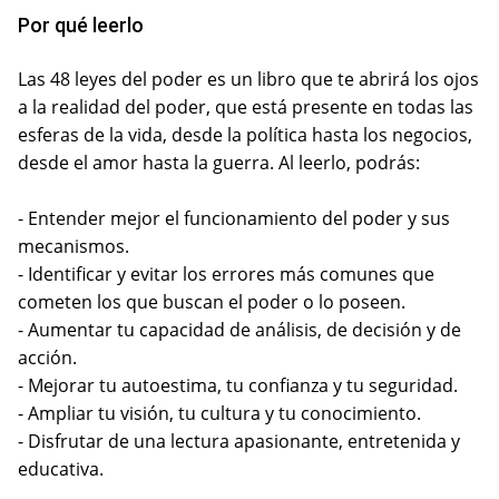
Por qué leerlo
Las 48 leyes del poder es un libro que te abrirá los ojos
a la realidad del poder, que está presente en todas las
esferas de la vida, desde la política hasta los negocios,
desde el amor hasta la guerra. Al leerlo, podrás:
- Entender mejor el funcionamiento del poder y sus
mecanismos.
- Identificar y evitar los errores más comunes que
cometen los que buscan el poder o lo poseen.
- Aumentar tu capacidad de análisis, de decisión y de
acción.
- Mejorar tu autoestima, tu confianza y tu seguridad.
- Ampliar tu visión, tu cultura y tu conocimiento.
- Disfrutar de una lectura apasionante, entretenida y
educativa.