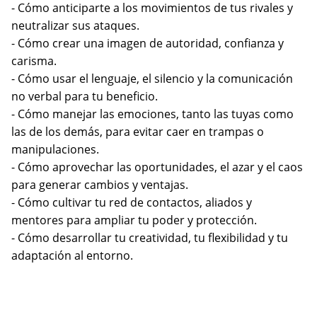
- Cómo anticiparte a los movimientos de tus rivales y
neutralizar sus ataques.
- Cómo crear una imagen de autoridad, confianza y
carisma.
- Cómo usar el lenguaje, el silencio y la comunicación
no verbal para tu beneficio.
- Cómo manejar las emociones, tanto las tuyas como
las de los demás, para evitar caer en trampas o
manipulaciones.
- Cómo aprovechar las oportunidades, el azar y el caos
para generar cambios y ventajas.
- Cómo cultivar tu red de contactos, aliados y
mentores para ampliar tu poder y protección.
- Cómo desarrollar tu creatividad, tu flexibilidad y tu
adaptación al entorno.