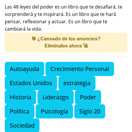
Las 48 leyes del poder es un libro que te desafiará, te
sorprenderá y te inspirará. Es un libro que te hará
pensar, reflexionar y actuar. Es un libro que te
cambiará la vida.
🎯 ¿Cansado de los anuncios?
Elimínalos ahora 🚀
Autoayuda
Crecimiento Personal
Estados Unidos
estrategia
Historia
Liderazgo
Poder
Política
Psicología
Siglo 20
Sociedad