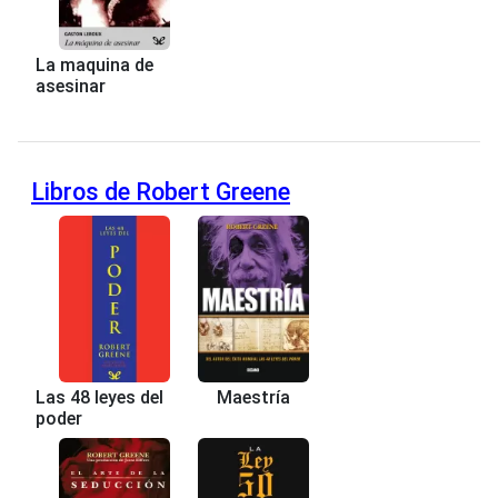
La maquina de
asesinar
Libros de Robert Greene
Las 48 leyes del
Maestría
poder