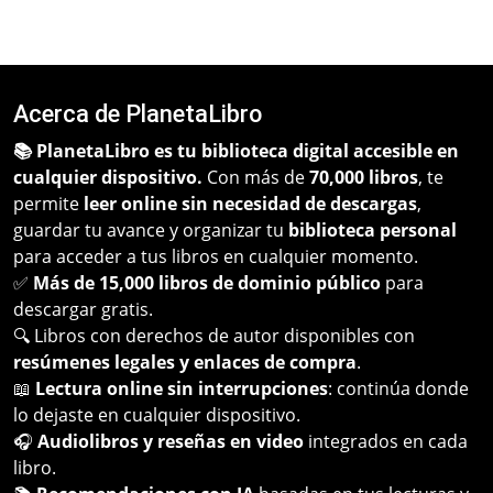
Acerca de PlanetaLibro
📚 PlanetaLibro es tu biblioteca digital accesible en
cualquier dispositivo.
Con más de
70,000 libros
, te
permite
leer online sin necesidad de descargas
,
guardar tu avance y organizar tu
biblioteca personal
para acceder a tus libros en cualquier momento.
✅
Más de 15,000 libros de dominio público
para
descargar gratis.
🔍 Libros con derechos de autor disponibles con
resúmenes legales y enlaces de compra
.
📖
Lectura online sin interrupciones
: continúa donde
lo dejaste en cualquier dispositivo.
🎧
Audiolibros y reseñas en video
integrados en cada
libro.