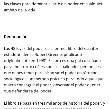
las claves para dominar el arte del poder en cualquier
ámbito de la vida.
Descripción
Las 48 leyes del poder es el primer libro del escritor
estadounidense Robert Greene, publicado
originalmente en 1998¹. El libro es una guía diseñada
para mostrarte cuáles son las cualidades personales
que debes tener para alcanzar el poder en términos
sociológicos, un método práctico para todo aquel que
quiera conseguir el poder, observar el poder o tener
que defenderse del poder.
El libro se basa en tres mil años de historia del poder, y