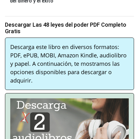
del dinero y el éxito
Descargar Las 48 leyes del poder PDF Completo
Gratis
Descarga este libro en diversos formatos:
PDF, ePUB, MOBI, Amazon Kindle, audiolibro
y papel. A continuación, te mostramos las
opciones disponibles para descargar o
adquirir.