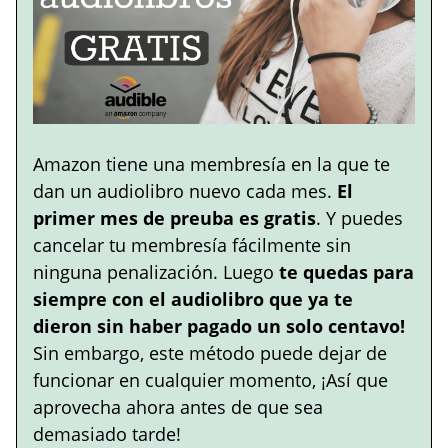
Amazon tiene una membresía en la que te
dan un audiolibro nuevo cada mes.
El
primer mes de preuba es gratis
. Y puedes
cancelar tu membresía fácilmente sin
ninguna penalización. Luego
te quedas para
siempre con el audiolibro que ya te
dieron sin haber pagado un solo centavo!
Sin embargo, este método puede dejar de
funcionar en cualquier momento, ¡Así que
aprovecha ahora antes de que sea
demasiado tarde!