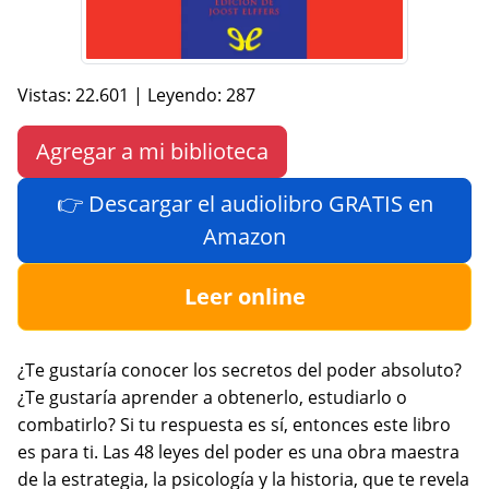
Vistas: 22.601 | Leyendo: 287
Agregar a mi biblioteca
👉 Descargar el audiolibro GRATIS en
Amazon
Leer online
¿Te gustaría conocer los secretos del poder absoluto?
¿Te gustaría aprender a obtenerlo, estudiarlo o
combatirlo? Si tu respuesta es sí, entonces este libro
es para ti. Las 48 leyes del poder es una obra maestra
de la estrategia, la psicología y la historia, que te revela