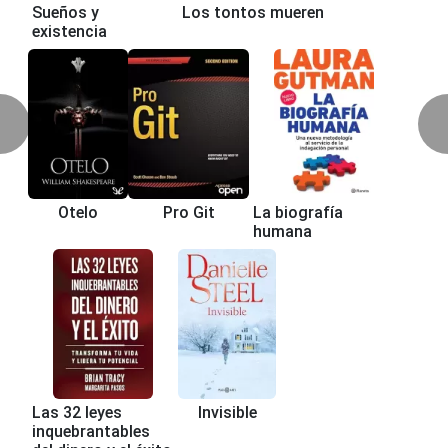
Sueños y
Los tontos mueren
existencia
Otelo
Pro Git
La biografía
humana
Las 32 leyes
Invisible
inquebrantables