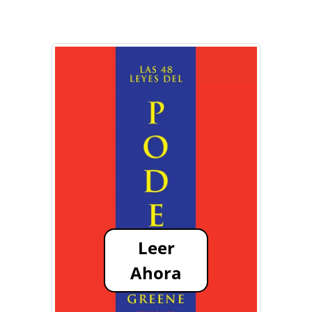
Leer
Ahora