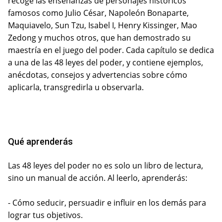
recoge las enseñanzas de personajes históricos
famosos como Julio César, Napoleón Bonaparte,
Maquiavelo, Sun Tzu, Isabel I, Henry Kissinger, Mao
Zedong y muchos otros, que han demostrado su
maestría en el juego del poder. Cada capítulo se dedica
a una de las 48 leyes del poder, y contiene ejemplos,
anécdotas, consejos y advertencias sobre cómo
aplicarla, transgredirla u observarla.
Qué aprenderás
Las 48 leyes del poder no es solo un libro de lectura,
sino un manual de acción. Al leerlo, aprenderás:
- Cómo seducir, persuadir e influir en los demás para
lograr tus objetivos.