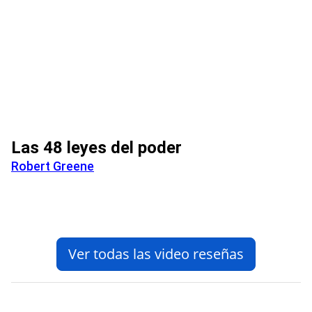
Las 48 leyes del poder
Robert Greene
Ver todas las video reseñas