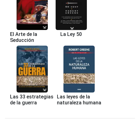
El Arte de la
La Ley 50
Seducción
Las 33 estrategias
Las leyes de la
de la guerra
naturaleza humana