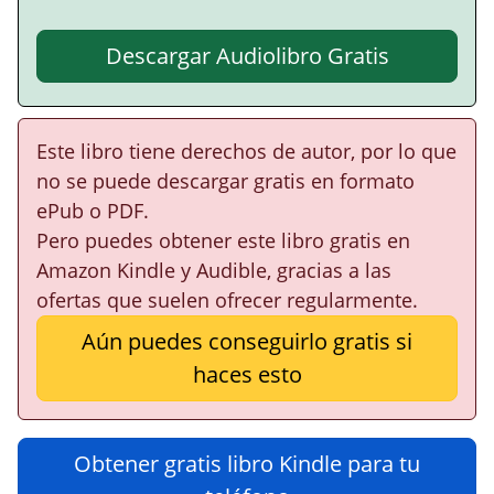
Descargar Audiolibro Gratis
Este libro tiene derechos de autor, por lo que
no se puede descargar gratis en formato
ePub o PDF.
Pero puedes obtener este libro gratis en
Amazon Kindle y Audible, gracias a las
ofertas que suelen ofrecer regularmente.
Aún puedes conseguirlo gratis si
haces esto
Obtener gratis libro Kindle para tu