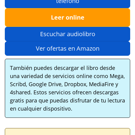
teléfono
Leer online
Escuchar audiolibro
Ver ofertas en Amazon
También puedes descargar el libro desde
una variedad de servicios online como Mega,
Scribd, Google Drive, Dropbox, MediaFire y
4shared. Estos servicios ofrecen descargas
gratis para que puedas disfrutar de tu lectura
en cualquier dispositivo.