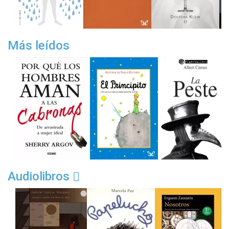
Más leídos
Audiolibros