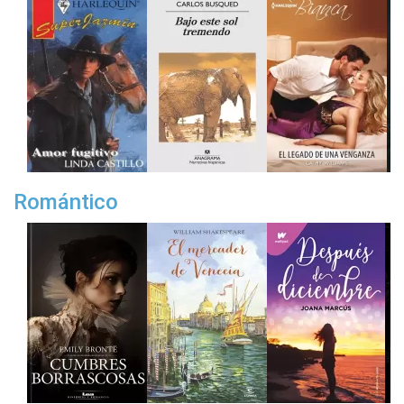
Romántico