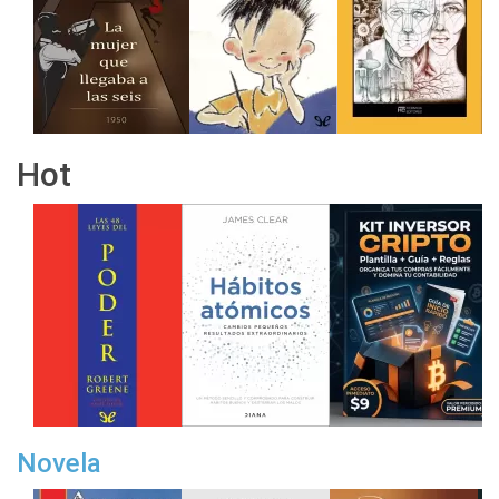
Hot
Novela