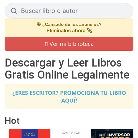
Buscar libro o autor
Buscar libro o autor
🎯 ¿Cansado de los anuncios?
Elimínalos ahora 🚀
Ver mi biblioteca
Descargar y Leer Libros
Gratis Online Legalmente
¿ERES ESCRITOR? PROMOCIONA TU LIBRO
AQUÍ!
Hot