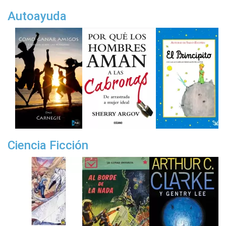
Autoayuda
Ciencia Ficción