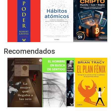
Recomendados