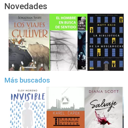
Novedades
Más buscados