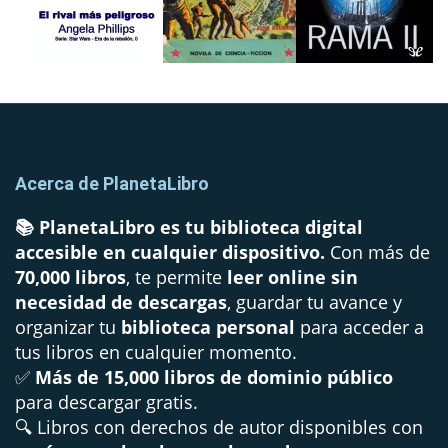
Acerca de PlanetaLibro
📚 PlanetaLibro es tu biblioteca digital
accesible en cualquier dispositivo.
Con más de
70,000 libros
, te permite
leer online sin
necesidad de descargas
, guardar tu avance y
organizar tu
biblioteca personal
para acceder a
tus libros en cualquier momento.
✅
Más de 15,000 libros de dominio público
para descargar gratis.
🔍 Libros con derechos de autor disponibles con